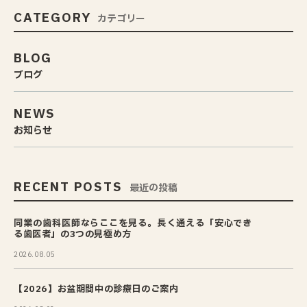
CATEGORY
カテゴリー
BLOG
ブログ
NEWS
お知らせ
RECENT POSTS
最近の投稿
同業の歯科医師ならここを見る。長く通える「安心でき
る歯医者」の3つの見極め方
2026.08.05
【2026】お盆期間中の診療日のご案内