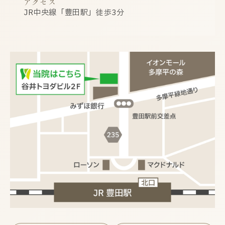
アクセス
JR中央線「豊田駅」徒歩3分