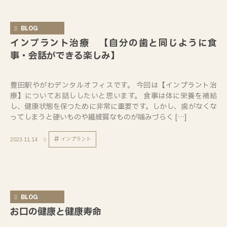
BLOG
インプラント治療 【自分の歯と同じように食
事・会話ができる楽しみ】
豊田駅やがわデンタルオフィスです。 今回は【インプラント治
療】についてお話ししたいと思います。 食事は体に栄養を補給
し、健康状態を保つために非常に重要です。しかし、歯がなくな
ってしまうと硬いものや繊維質なものが噛みづらく […]
インプラント
2023.11.14
BLOG
お口の健康と健康寿命