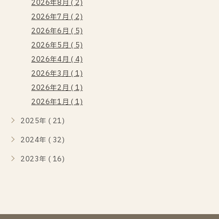
2026年8月 ( 2)
2026年7月 ( 2)
2026年6月 ( 5)
2026年5月 ( 5)
2026年4月 ( 4)
2026年3月 ( 1)
2026年2月 ( 1)
2026年1月 ( 1)
2025年 ( 21)
2024年 ( 32)
2023年 ( 16)