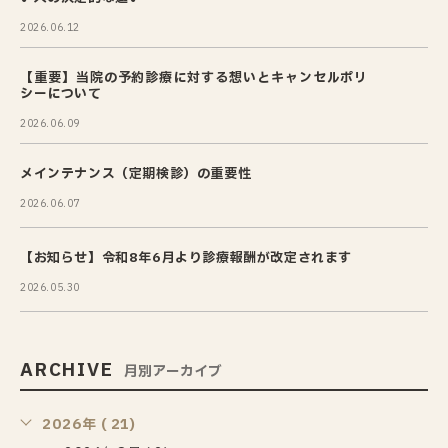
2026.06.12
【重要】当院の予約診療に対する想いとキャンセルポリ
シーについて
2026.06.09
メインテナンス（定期検診）の重要性
2026.06.07
【お知らせ】令和8年6月より診療報酬が改定されます
2026.05.30
ARCHIVE
月別アーカイブ
2026年 ( 21)