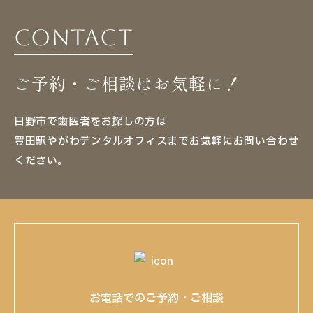
Contact
ご予約・ご相談はお気軽に！
日野市で歯医者をお探しの方は
豊田駅やがわデンタルオフィスまでお気軽にお問い合わせ
ください。
お電話でのご予約・ご相談