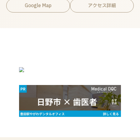
Google Map
アクセス詳細
関連情報