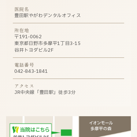
医院名
豊田駅やがわデンタルオフィス
所在地
〒191-0062
東京都日野市多摩平1丁目3-15
谷井トヨダビル2F
電話番号
042-843-1841
アクセス
JR中央線「豊田駅」徒歩3分