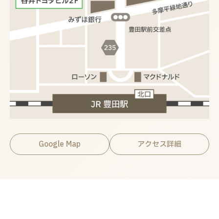
Google Map
アクセス詳細
関連情報