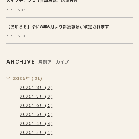
メインテナンス（定期検診）の重要性
2026.06.07
【お知らせ】令和8年6月より診療報酬が改定されます
2026.05.30
ARCHIVE
月別アーカイブ
2026年 ( 21)
2026年8月 ( 2)
2026年7月 ( 2)
2026年6月 ( 5)
2026年5月 ( 5)
2026年4月 ( 4)
2026年3月 ( 1)