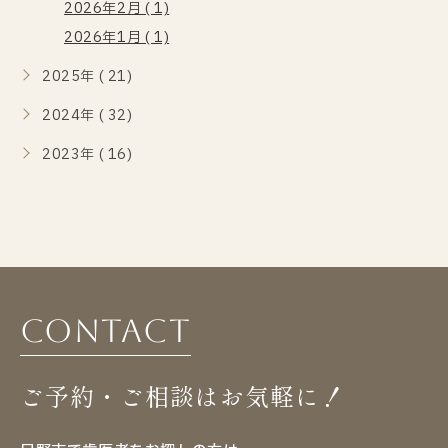
2026年2月 ( 1)
2026年1月 ( 1)
2025年 ( 21)
2024年 ( 32)
2023年 ( 16)
Contact
ご予約・ご相談はお気軽に！