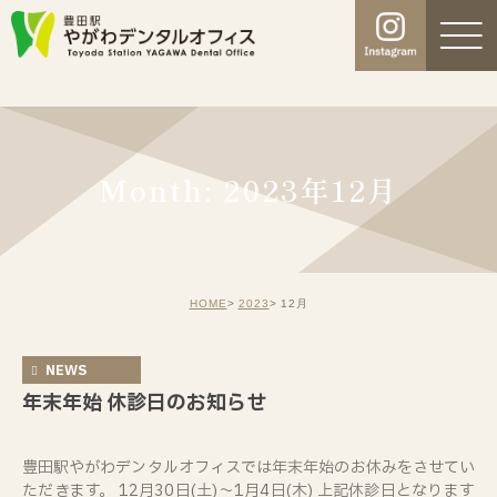
Month: 2023年12月
HOME
2023
12月
NEWS
年末年始 休診日のお知らせ
豊田駅やがわデンタルオフィスでは年末年始のお休みをさせてい
ただきます。 12月30日(土)～1月4日(木) 上記休診日となります