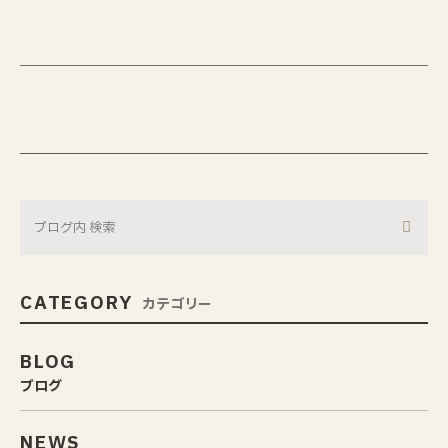
CATEGORY
カテゴリー
BLOG
ブログ
NEWS