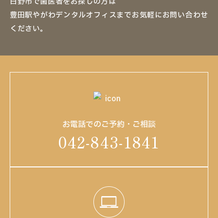
日野市で歯医者をお探しの方は
豊田駅やがわデンタルオフィスまでお気軽にお問い合わせ
ください。
お電話でのご予約・ご相談
042-843-1841