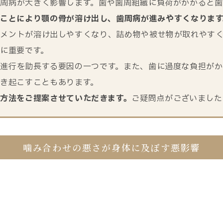
周病が大きく影響します。歯や歯周組織に負荷がかかると
ことにより顎の骨が溶け出し、歯周病が進みやすくなります
メントが溶け出しやすくなり、詰め物や被せ物が取れやす
に重要です。
進行を助長する要因の一つです。また、歯に過度な負担が
き起こすこともあります。
方法をご提案させていただきます。
ご疑問点がございました
噛み合わせの悪さが身体に及ぼす悪影響