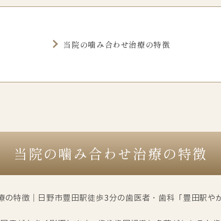
当院の噛み合わせ治療の特徴
当院の噛み合わせ治療の特徴