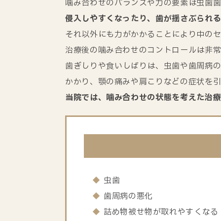
噛み合わせのバランスや力の要素は虫歯歯
侵入しやすくなったり、歯が揺さぶられる
それ以外にも力がかかることにより中のセ
治療後の噛み合わせのコントロールは非常
歯ぎしりや食いしばりは、虫歯や歯周病の
かかり、顎の痛みや肩こりなどの症状を引
当院では、噛み合わせの状態を考えた治療
虫歯
歯周病の悪化
詰め物被せ物が取れやすくなる