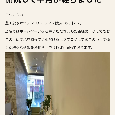
こんにちわ！
豊田駅やがわデンタルオフィス院長の矢川です。
当院ではホームページをご覧いただきました皆様に、少しでもお
口の中に関心を持っていただけるようブログにてお口の中に関係
した様々な情報をお知らせできればと思っております。