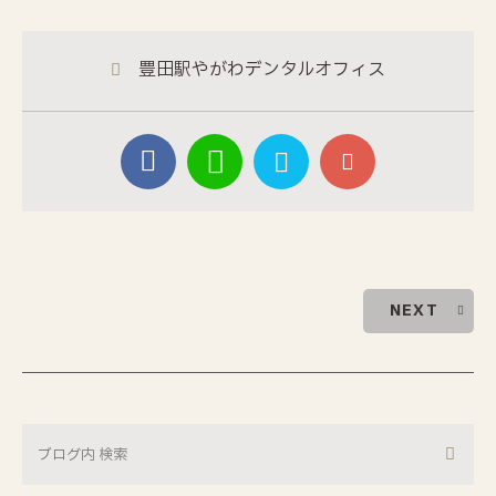
豊田駅やがわデンタルオフィス
NEXT