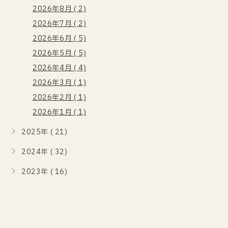
2026年8月 ( 2)
2026年7月 ( 2)
2026年6月 ( 5)
2026年5月 ( 5)
2026年4月 ( 4)
2026年3月 ( 1)
2026年2月 ( 1)
2026年1月 ( 1)
2025年 ( 21)
2024年 ( 32)
2023年 ( 16)