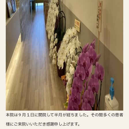
本院は９月１日に開院して半月が経ちました。その間多くの患者
様にご来院いいただき感謝申し上げます。