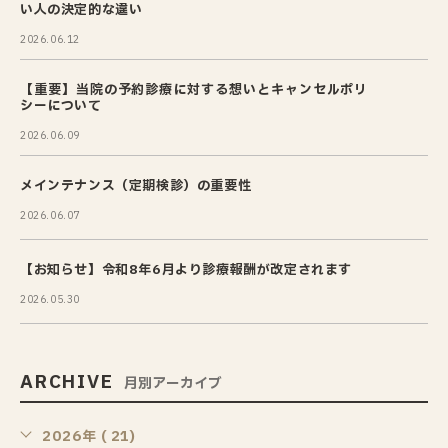
い人の決定的な違い
2026.06.12
【重要】当院の予約診療に対する想いとキャンセルポリ
シーについて
2026.06.09
メインテナンス（定期検診）の重要性
2026.06.07
【お知らせ】令和8年6月より診療報酬が改定されます
2026.05.30
ARCHIVE
月別アーカイブ
2026年 ( 21)