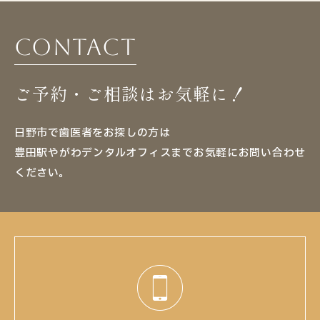
Contact
ご予約・ご相談はお気軽に！
日野市で歯医者をお探しの方は
豊田駅やがわデンタルオフィスまでお気軽にお問い合わせ
ください。