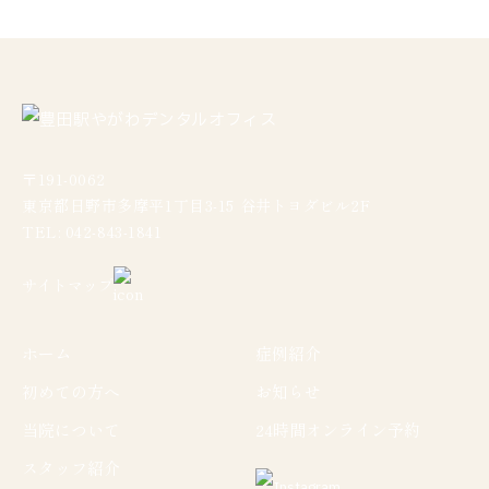
〒191-0062
東京都日野市多摩平1丁目3-15 谷井トヨダビル2F
TEL: 042-843-1841
サイトマップ
ホーム
症例紹介
初めての方へ
お知らせ
当院について
24時間オンライン予約
スタッフ紹介
Instagram