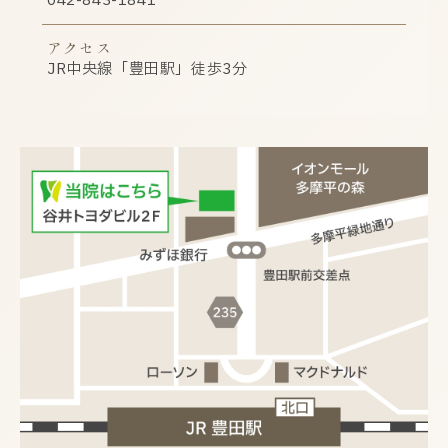
042-843-1841
アクセス
JR中央線「豊田駅」徒歩3分