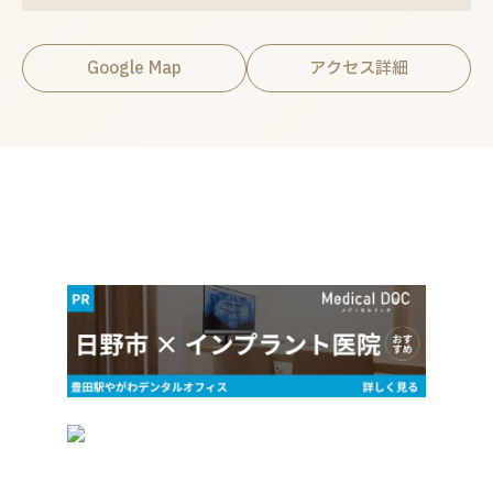
Google Map
アクセス詳細
関連情報