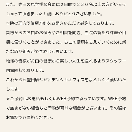
また、先日の見学相談会には２日間で２３０名以上の方がいらっ
しゃって頂きました！誠にありがとうございました。
本院の理念や治療方針をお聞きいただき感謝しております。
皆様からのお口のお悩みやご相談を聞き、当院の新たな課題や目
標に気づくことができました。お口の健康を支えていくために新
たな取り組みができればと思います。
地域の皆様がお口の健康から楽しい人生を送れるようスタッフ一
同奮闘しております。
これからも豊田駅やがわデンタルオフィスをよろしくお願いいた
します。
＊ご予約はお電話もしくはWEB予約で承っています。WEB予約
で空きがない場合もご予約が可能な場合がございます。その際は
お電話でご連絡ください。