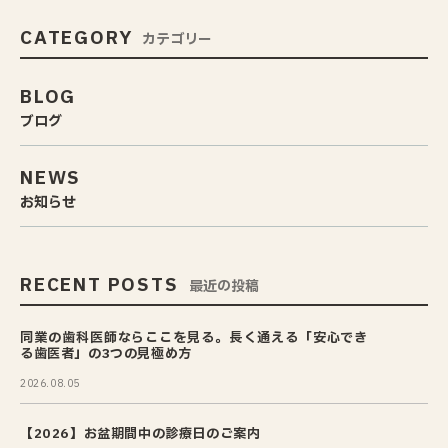
CATEGORY
カテゴリー
BLOG
ブログ
NEWS
お知らせ
RECENT POSTS
最近の投稿
同業の歯科医師ならここを見る。長く通える「安心でき
る歯医者」の3つの見極め方
2026.08.05
【2026】お盆期間中の診療日のご案内