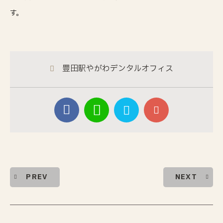
す。
豊田駅やがわデンタルオフィス
PREV
NEXT