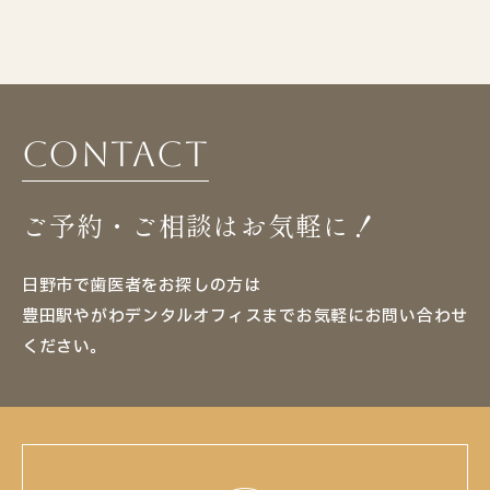
Contact
ご予約・ご相談はお気軽に！
日野市で歯医者をお探しの方は
豊田駅やがわデンタルオフィスまでお気軽にお問い合わせ
ください。