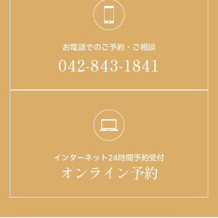
お電話でのご予約・ご相談
042-843-1841
インターネット24時間予約受付
オンライン予約