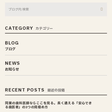
CATEGORY
カテゴリー
BLOG
ブログ
NEWS
お知らせ
RECENT POSTS
最近の投稿
同業の歯科医師ならここを見る。長く通える「安心でき
る歯医者」の3つの見極め方