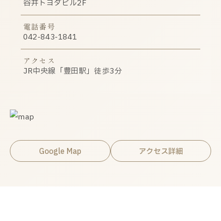
谷井トヨダビル2F
電話番号
042-843-1841
アクセス
JR中央線「豊田駅」徒歩3分
Google Map
アクセス詳細
関連情報