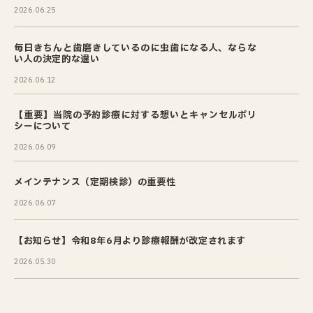
2026.06.25
毎日きちんと歯磨きしているのに虫歯になる人、ならな
い人の決定的な違い
2026.06.12
【重要】当院の予約診療に対する想いとキャンセルポリ
シーについて
2026.06.09
メインテナンス（定期検診）の重要性
2026.06.07
【お知らせ】令和8年6月より診療報酬が改定されます
2026.05.30