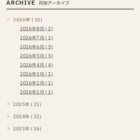
ARCHIVE
月別アーカイブ
2026年 ( 21)
2026年8月 ( 2)
2026年7月 ( 2)
2026年6月 ( 5)
2026年5月 ( 5)
2026年4月 ( 4)
2026年3月 ( 1)
2026年2月 ( 1)
2026年1月 ( 1)
2025年 ( 21)
2024年 ( 32)
2023年 ( 16)