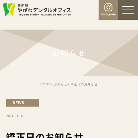
お知らせ
HOME
お知らせ
矯正日のお知らせ
NEWS
2024.01.16
矯正日のお知らせ