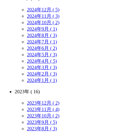
2024年12月 ( 5)
2024年11月 ( 3)
2024年10月 ( 2)
2024年9月 ( 1)
2024年8月 ( 3)
2024年7月 ( 1)
2024年6月 ( 2)
2024年5月 ( 3)
2024年4月 ( 5)
2024年3月 ( 3)
2024年2月 ( 3)
2024年1月 ( 1)
2023年 ( 16)
2023年12月 ( 2)
2023年11月 ( 4)
2023年10月 ( 2)
2023年9月 ( 5)
2023年8月 ( 3)