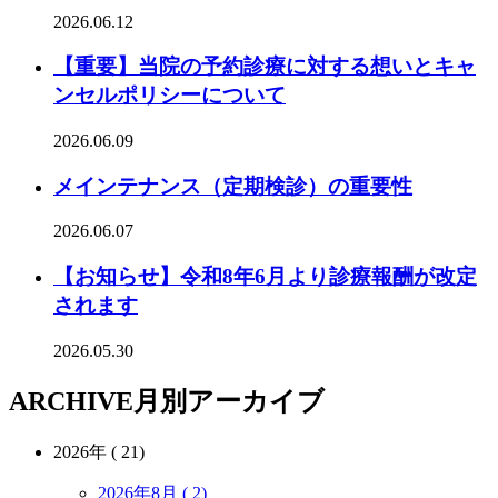
2026.06.12
【重要】当院の予約診療に対する想いとキャ
ンセルポリシーについて
2026.06.09
メインテナンス（定期検診）の重要性
2026.06.07
【お知らせ】令和8年6月より診療報酬が改定
されます
2026.05.30
ARCHIVE
月別アーカイブ
2026年 ( 21)
2026年8月 ( 2)