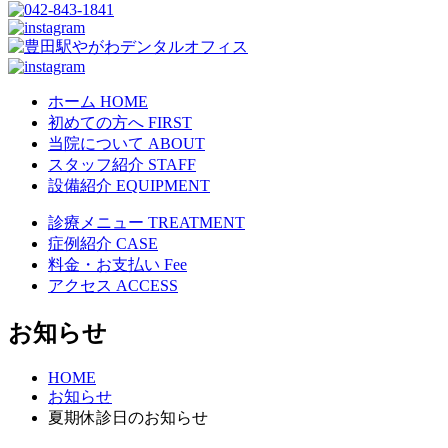
ホーム
HOME
初めての方へ
FIRST
当院について
ABOUT
スタッフ紹介
STAFF
設備紹介
EQUIPMENT
診療メニュー
TREATMENT
症例紹介
CASE
料金・お支払い
Fee
アクセス
ACCESS
お知らせ
HOME
お知らせ
夏期休診日のお知らせ