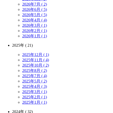
2026年7月 ( 2)
2026年6月 ( 5)
2026年5月 ( 5)
2026年4月 ( 4)
2026年3月 ( 1)
2026年2月 ( 1)
2026年1月 ( 1)
2025年 ( 21)
2025年12月 ( 1)
2025年11月 ( 4)
2025年10月 ( 2)
2025年8月 ( 2)
2025年7月 ( 4)
2025年5月 ( 2)
2025年4月 ( 3)
2025年3月 ( 1)
2025年2月 ( 1)
2025年1月 ( 1)
2024年 ( 32)