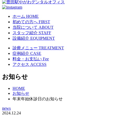
ホーム
HOME
初めての方へ
FIRST
当院について
ABOUT
スタッフ紹介
STAFF
設備紹介
EQUIPMENT
診療メニュー
TREATMENT
症例紹介
CASE
料金・お支払い
Fee
アクセス
ACCESS
お知らせ
HOME
お知らせ
年末年始休診日のお知らせ
news
2024.12.24