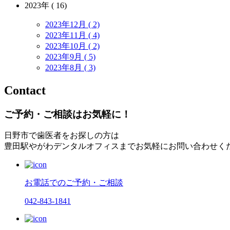
2023年 ( 16)
2023年12月 ( 2)
2023年11月 ( 4)
2023年10月 ( 2)
2023年9月 ( 5)
2023年8月 ( 3)
Contact
ご予約・ご相談はお気軽に！
日野市で歯医者をお探しの方は
豊田駅やがわデンタルオフィスまでお気軽にお問い合わせく
お電話でのご予約・ご相談
042-843-1841