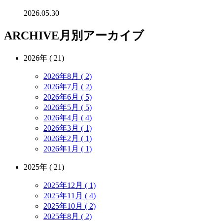
2026.05.30
ARCHIVE
月別アーカイブ
2026年 ( 21)
2026年8月 ( 2)
2026年7月 ( 2)
2026年6月 ( 5)
2026年5月 ( 5)
2026年4月 ( 4)
2026年3月 ( 1)
2026年2月 ( 1)
2026年1月 ( 1)
2025年 ( 21)
2025年12月 ( 1)
2025年11月 ( 4)
2025年10月 ( 2)
2025年8月 ( 2)