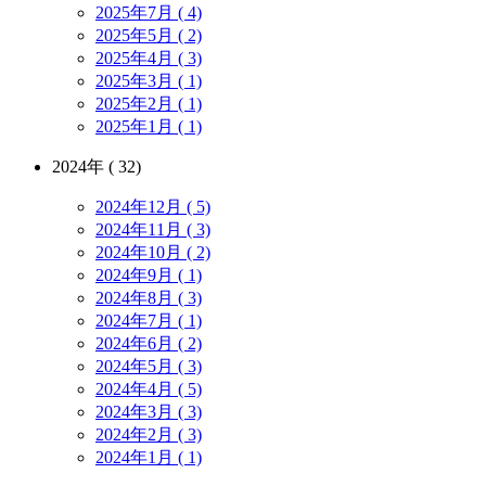
2025年7月 ( 4)
2025年5月 ( 2)
2025年4月 ( 3)
2025年3月 ( 1)
2025年2月 ( 1)
2025年1月 ( 1)
2024年 ( 32)
2024年12月 ( 5)
2024年11月 ( 3)
2024年10月 ( 2)
2024年9月 ( 1)
2024年8月 ( 3)
2024年7月 ( 1)
2024年6月 ( 2)
2024年5月 ( 3)
2024年4月 ( 5)
2024年3月 ( 3)
2024年2月 ( 3)
2024年1月 ( 1)