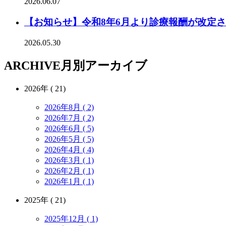
2026.06.07
【お知らせ】令和8年6月より診療報酬が改定
2026.05.30
ARCHIVE
月別アーカイブ
2026年 ( 21)
2026年8月 ( 2)
2026年7月 ( 2)
2026年6月 ( 5)
2026年5月 ( 5)
2026年4月 ( 4)
2026年3月 ( 1)
2026年2月 ( 1)
2026年1月 ( 1)
2025年 ( 21)
2025年12月 ( 1)