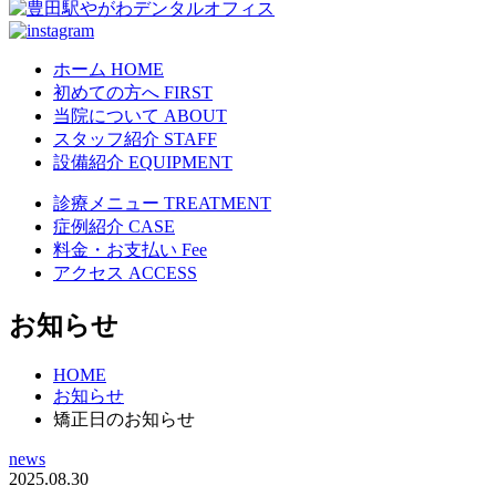
ホーム
HOME
初めての方へ
FIRST
当院について
ABOUT
スタッフ紹介
STAFF
設備紹介
EQUIPMENT
診療メニュー
TREATMENT
症例紹介
CASE
料金・お支払い
Fee
アクセス
ACCESS
お知らせ
HOME
お知らせ
矯正日のお知らせ
news
2025.08.30