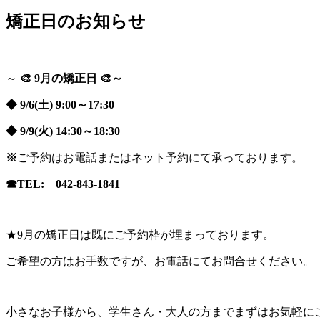
矯正日のお知らせ
～
🎨 9月の矯正日 🎨～
◆ 9/6(土) 9:00～17:30
◆ 9/9(火) 14:30～18:30
※
ご予約はお電話またはネット予約にて承っております。
☎TEL: 042-843-1841
★9月の矯正日は既にご予約枠が埋まっております。
ご希望の方はお手数ですが、お電話にてお問合せください。
小さなお子様から、学生さん・大人の方までまずはお気軽に