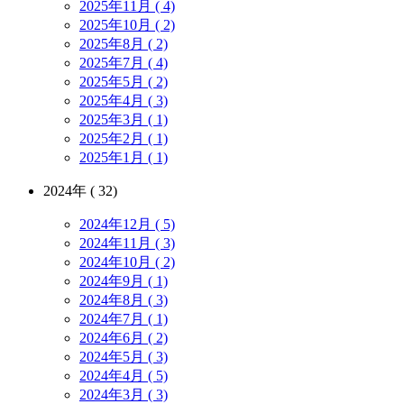
2025年11月 ( 4)
2025年10月 ( 2)
2025年8月 ( 2)
2025年7月 ( 4)
2025年5月 ( 2)
2025年4月 ( 3)
2025年3月 ( 1)
2025年2月 ( 1)
2025年1月 ( 1)
2024年 ( 32)
2024年12月 ( 5)
2024年11月 ( 3)
2024年10月 ( 2)
2024年9月 ( 1)
2024年8月 ( 3)
2024年7月 ( 1)
2024年6月 ( 2)
2024年5月 ( 3)
2024年4月 ( 5)
2024年3月 ( 3)