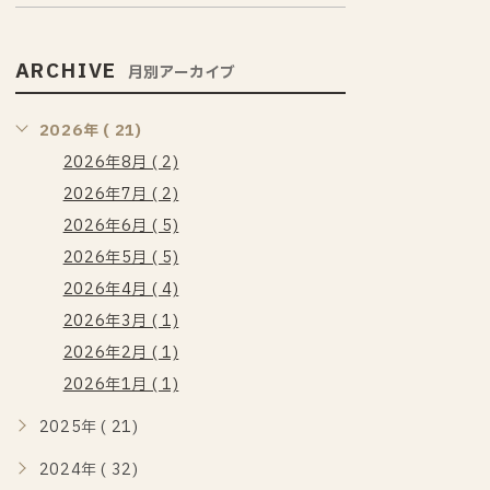
ARCHIVE
月別アーカイブ
2026年 ( 21)
2026年8月 ( 2)
2026年7月 ( 2)
2026年6月 ( 5)
2026年5月 ( 5)
2026年4月 ( 4)
2026年3月 ( 1)
2026年2月 ( 1)
2026年1月 ( 1)
2025年 ( 21)
2024年 ( 32)