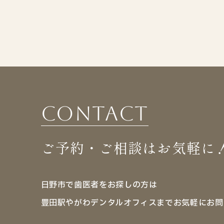
Contact
ご予約・ご相談はお気軽に
日野市で歯医者をお探しの方は
豊田駅やがわデンタルオフィスまでお気軽にお問