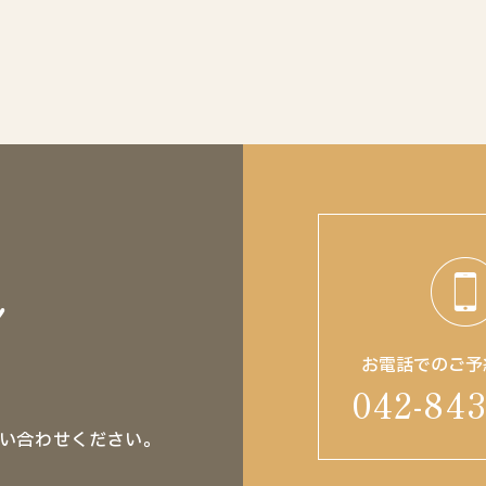
！
お電話でのご予
042-843
い合わせください。