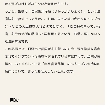
かを選ばなければならないと考えがちです。
しかし、皆様は「自家歯牙移植（じかしがいしょく）」という治
療法をご存知でしょうか。これは、失った歯の代わりにインプラ
ントなどの人工物を入れるのではなく、「ご自身の余っている
歯」をその場所に移植して再利用するという、非常に理にかなっ
た治療方法です。
この記事では、日野市で歯医者をお探しの方や、現在抜歯を宣告
されてインプラント治療を検討されている方に向けて、当院が積
極的におすすめしている「自家歯牙移植」のメカニズムや成功の
条件について、詳しくお伝えしたいと思います。
目次