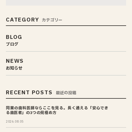
CATEGORY
カテゴリー
BLOG
ブログ
NEWS
お知らせ
RECENT POSTS
最近の投稿
同業の歯科医師ならここを見る。長く通える「安心でき
る歯医者」の3つの見極め方
2026.08.05