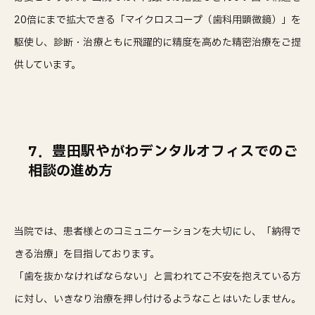
20倍にまで拡大できる「マイクロスコープ（歯科用顕微鏡）」を
駆使し、診断・治療ともに飛躍的に精度を高めた精密治療をご提
供しています。
7．豊田駅やがわデンタルオフィスでのご
相談の進め方
当院では、患者様とのコミュニケーションを大切にし、「納得で
きる治療」を目指しております。
「歯を抜かなければならない」と言われてご不安を抱えている方
に対し、いきなり治療を押し付けるようなことはいたしません。