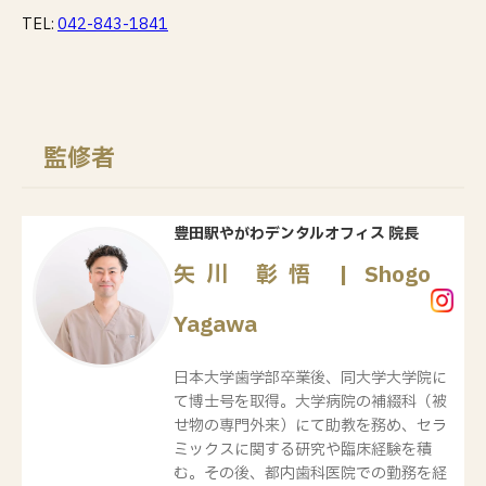
TEL:
042-843-1841
監修者
豊田駅やがわデンタルオフィス 院長
矢川 彰悟 | Shogo
Yagawa
日本大学歯学部卒業後、同大学大学院に
て博士号を取得。大学病院の補綴科（被
せ物の専門外来）にて助教を務め、セラ
ミックスに関する研究や臨床経験を積
む。その後、都内歯科医院での勤務を経