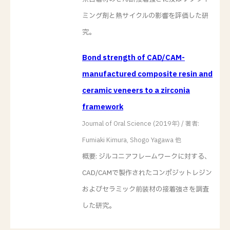
ミング剤と熱サイクルの影響を評価した研
究。
Bond strength of CAD/CAM-
manufactured composite resin and
ceramic veneers to a zirconia
framework
Journal of Oral Science (2019年) / 著者:
Fumiaki Kimura, Shogo Yagawa 他
概要: ジルコニアフレームワークに対する、
CAD/CAMで製作されたコンポジットレジン
およびセラミック前装材の接着強さを調査
した研究。