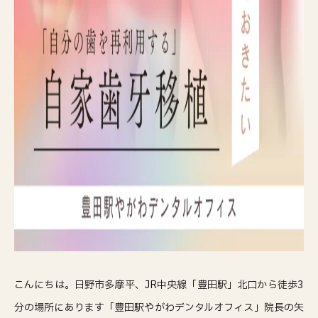
こんにちは。日野市多摩平、JR中央線「豊田駅」北口から徒歩3
分の場所にあります「豊田駅やがわデンタルオフィス」院長の矢