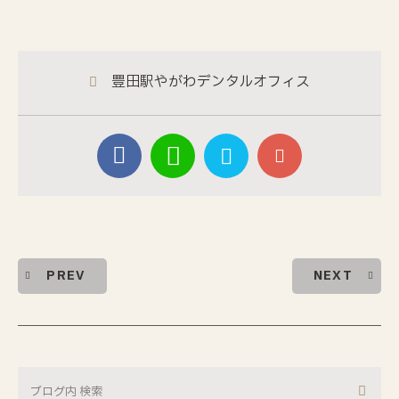
豊田駅やがわデンタルオフィス
PREV
NEXT