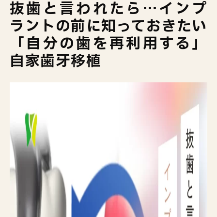
抜歯と言われたら…インプ
ラントの前に知っておきたい
「自分の歯を再利用する」
自家歯牙移植